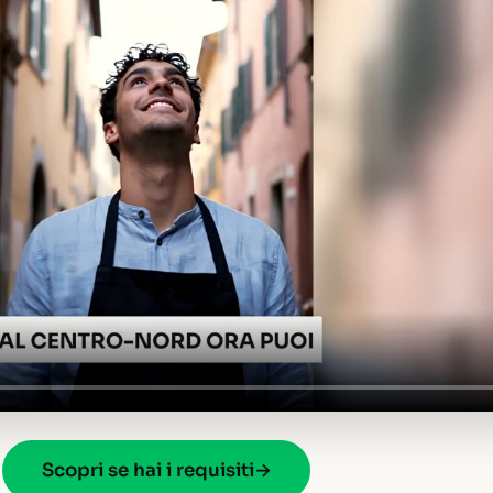
Scopri se hai i requisiti
→