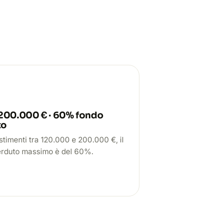
 200.000 € · 60% fondo
to
stimenti tra 120.000 e 200.000 €, il
erduto massimo è del 60%.