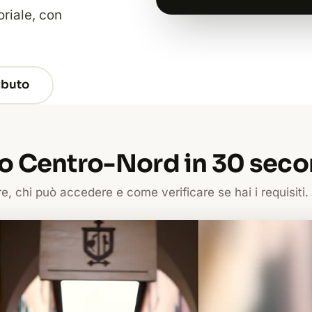
riale, con
ributo
 Centro-Nord in 30 seco
, chi può accedere e come verificare se hai i requisiti.